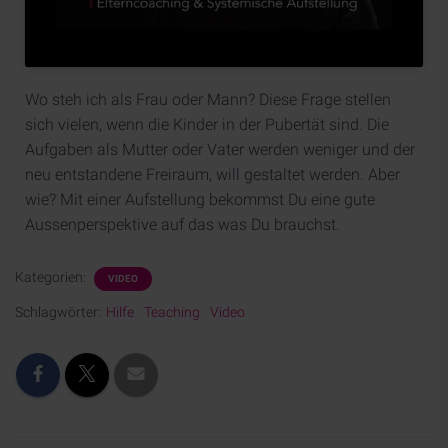
Wo steh ich als Frau oder Mann? Diese Frage stellen
sich vielen, wenn die Kinder in der Pubertät sind. Die
Aufgaben als Mutter oder Vater werden weniger und der
neu entstandene Freiraum, will gestaltet werden. Aber
wie? Mit einer Aufstellung bekommst Du eine gute
Aussenperspektive auf das was Du brauchst.
Kategorien:
VIDEO
Schlagwörter:
Hilfe
Teaching
Video