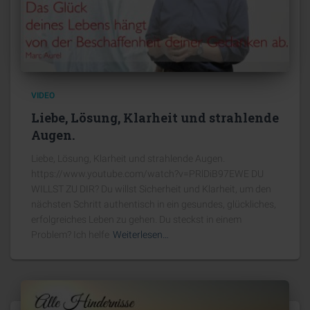
VIDEO
Liebe, Lösung, Klarheit und strahlende
Augen.
Liebe, Lösung, Klarheit und strahlende Augen.
https://www.youtube.com/watch?v=PRlDiB97EWE DU
WILLST ZU DIR? Du willst Sicherheit und Klarheit, um den
nächsten Schritt authentisch in ein gesundes, glückliches,
erfolgreiches Leben zu gehen. Du steckst in einem
Problem? Ich helfe
Weiterlesen…