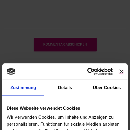
Suche …
Zustimmung
Details
Über Cookies
Diese Webseite verwendet Cookies
Kategorien
Wir verwenden Cookies, um Inhalte und Anzeigen zu
personalisieren, Funktionen für soziale Medien anbieten