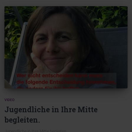
VIDEO
Jugendliche in Ihre Mitte
begleiten.
Jugendliche in Ihre Mitte begleiten.