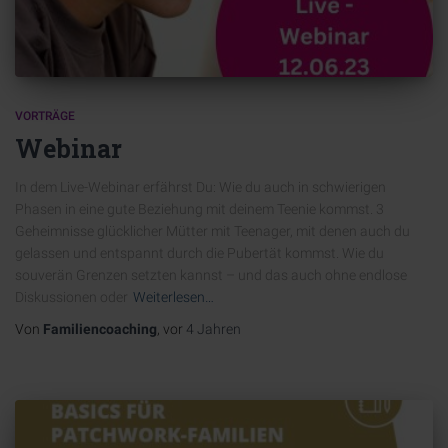
VORTRÄGE
Webinar
In dem Live-Webinar erfährst Du: Wie du auch in schwierigen
Phasen in eine gute Beziehung mit deinem Teenie kommst. 3
Geheimnisse glücklicher Mütter mit Teenager, mit denen auch du
gelassen und entspannt durch die Pubertät kommst. Wie du
souverän Grenzen setzten kannst – und das auch ohne endlose
Diskussionen oder
Weiterlesen…
Von
Familiencoaching
, vor
4 Jahren