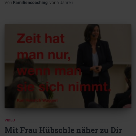
Von
Familiencoaching
, vor
6 Jahren
VIDEO
Mit Frau Hübschle näher zu Dir