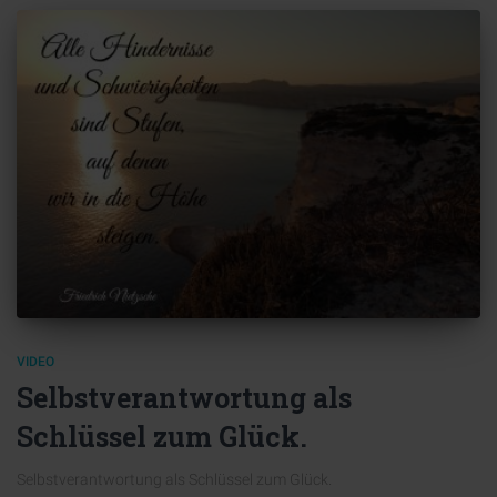
VIDEO
Selbstverantwortung als
Schlüssel zum Glück.
Selbstverantwortung als Schlüssel zum Glück.