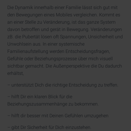
Die Dynamik innerhalb einer Familie lässt sich gut mit
den Bewegungen eines Mobiles vergleichen. Kommt es
an einer Stelle zu Veränderung, ist das ganze System
davon betroffen und gerät in Bewegung. Veränderungen
zB. die Pubertät lösen oft Spannungen, Unsicherheit und
Unwohlsein aus. In einer systemische
Familienaufstellung werden Entscheidungsfragen,
Gefühle oder Beziehungsprozesse über mich visuell
sichtbar gemacht. Die Außenperspektive die Du dadurch
erhältst,
– unterstützt Dich die richtige Entscheidung zu treffen.
– hilft Dir ein klaren Blick für die
Beziehungszusammenhänge zu bekommen.
– hilft dir besser mit Deinen Gefühlen umzugehen
– gibt Dir Sicherheit für Dich einzustehen.