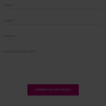
Name
*
E-Mail
*
Website
Was beschäftigt dich?