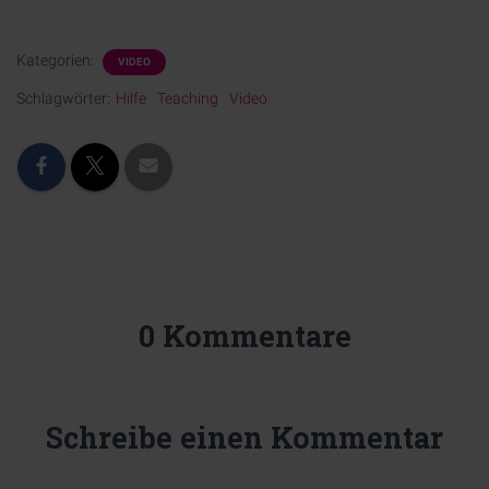
Kategorien:
VIDEO
Schlagwörter:
Hilfe
Teaching
Video
0 Kommentare
Schreibe einen Kommentar