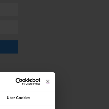
Über Cookies