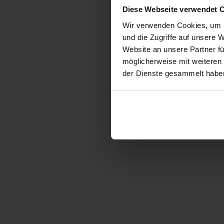
Diese Webseite verwendet 
Wir verwenden Cookies, um I
und die Zugriffe auf unsere 
Website an unsere Partner fü
möglicherweise mit weiteren
der Dienste gesammelt habe