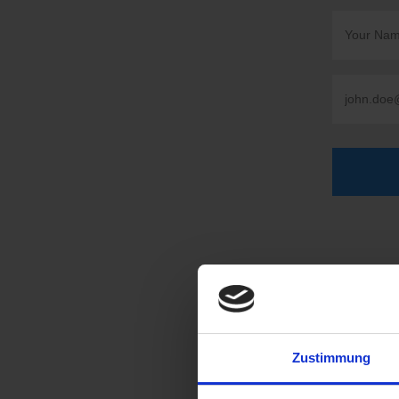
Zustimmung